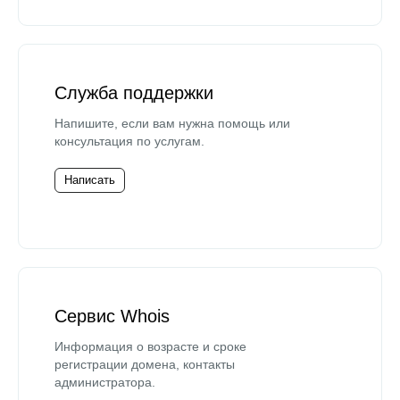
Служба поддержки
Напишите, если вам нужна помощь или
консультация по услугам.
Написать
Сервис Whois
Информация о возрасте и сроке
регистрации домена, контакты
администратора.