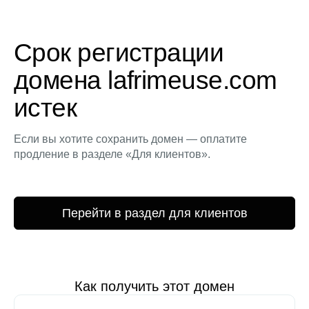
Срок регистрации
домена lafrimeuse.com
истек
Если вы хотите сохранить домен — оплатите
продление в разделе «Для клиентов».
Перейти в раздел для клиентов
Как получить этот домен