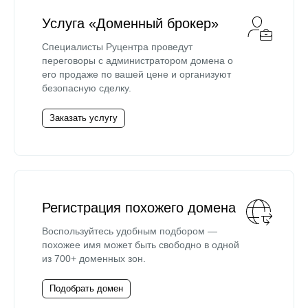
Услуга «Доменный брокер»
Специалисты Руцентра проведут
переговоры с администратором домена о
его продаже по вашей цене и организуют
безопасную сделку.
Заказать услугу
Регистрация похожего домена
Воспользуйтесь удобным подбором —
похожее имя может быть свободно в одной
из 700+ доменных зон.
Подобрать домен