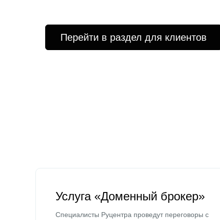
Перейти в раздел для клиентов
Услуга «Доменный брокер»
Специалисты Руцентра проведут переговоры с