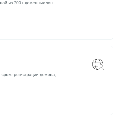
ной из 700+ доменных зон.
 сроке регистрации домена,
.