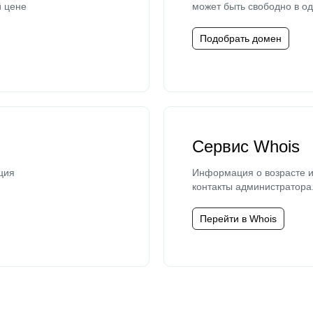
й цене
может быть свободно в од
Подобрать домен
Сервис Whois
ция
Информация о возрасте и
контакты администратора
Перейти в Whois