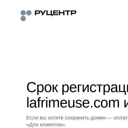
Срок регистра
lafrimeuse.com 
Если вы хотите сохранить домен — оплат
«Для клиентов».