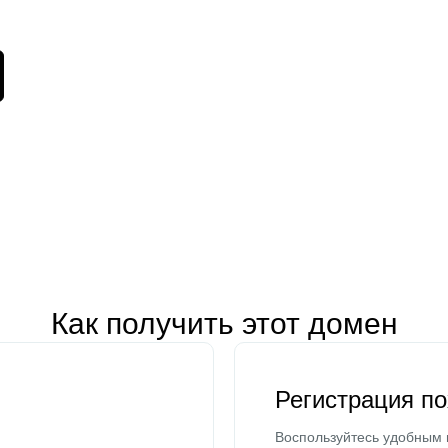
Как получить этот домен
Регистрация п
Воспользуйтесь удобным