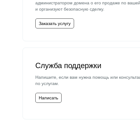
администратором домена о его продаже по ваше
и организуют безопасную сделку.
Заказать услугу
Служба поддержки
Напишите, если вам нужна помощь или консульта
по услугам.
Написать