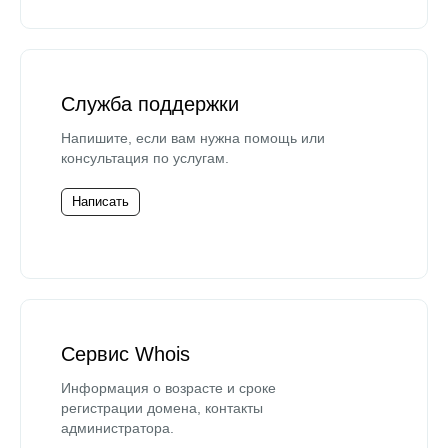
Служба поддержки
Напишите, если вам нужна помощь или
консультация по услугам.
Написать
Сервис Whois
Информация о возрасте и сроке
регистрации домена, контакты
администратора.