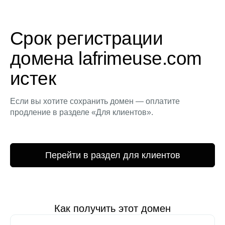
Срок регистрации
домена lafrimeuse.com
истек
Если вы хотите сохранить домен — оплатите
продление в разделе «Для клиентов».
Перейти в раздел для клиентов
Как получить этот домен