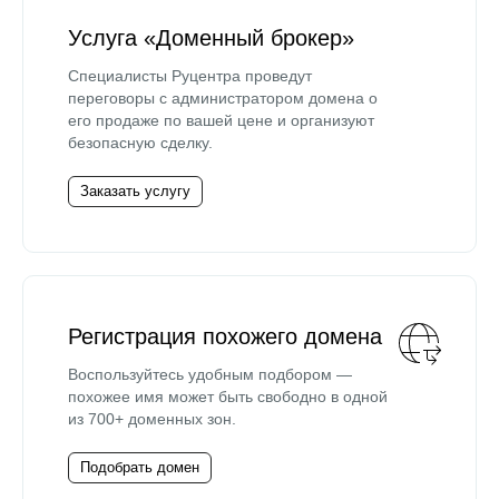
Услуга «Доменный брокер»
Специалисты Руцентра проведут
переговоры с администратором домена о
его продаже по вашей цене и организуют
безопасную сделку.
Заказать услугу
Регистрация похожего домена
Воспользуйтесь удобным подбором —
похожее имя может быть свободно в одной
из 700+ доменных зон.
Подобрать домен