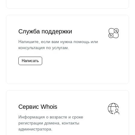
Служба поддержки
Напишите, если вам нужна помощь или
консультация по услугам.
Написать
Сервис Whois
Информация о возрасте и сроке
регистрации домена, контакты
администратора.