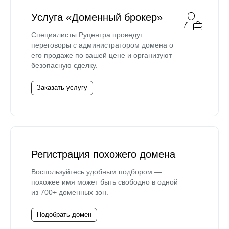
Услуга «Доменный брокер»
Специалисты Руцентра проведут
переговоры с администратором домена о
его продаже по вашей цене и организуют
безопасную сделку.
Заказать услугу
Регистрация похожего домена
Воспользуйтесь удобным подбором —
похожее имя может быть свободно в одной
из 700+ доменных зон.
Подобрать домен