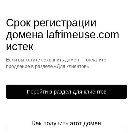
Срок регистрации
домена lafrimeuse.com
истек
Если вы хотите сохранить домен — оплатите
продление в разделе «Для клиентов».
Перейти в раздел для клиентов
Как получить этот домен