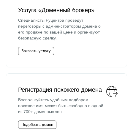
Услуга «Доменный брокер»
Специалисты Руцентра проведут
переговоры с администратором домена о
его продаже по вашей цене и организуют
безопасную сделку.
Заказать услугу
Регистрация похожего домена
Воспользуйтесь удобным подбором —
похожее имя может быть свободно в одной
из 700+ доменных зон.
Подобрать домен