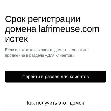
Срок регистрации
домена lafrimeuse.com
истек
Если вы хотите сохранить домен — оплатите
продление в разделе «Для клиентов».
Перейти в раздел для клиентов
Как получить этот домен