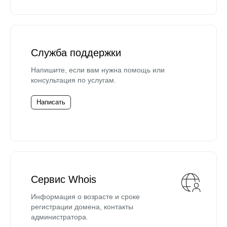
Служба поддержки
Напишите, если вам нужна помощь или
консультация по услугам.
Написать
Сервис Whois
Информация о возрасте и сроке
регистрации домена, контакты
администратора.