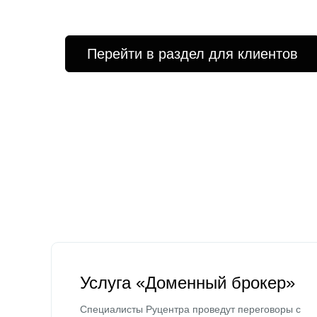
Перейти в раздел для клиентов
Услуга «Доменный брокер»
Специалисты Руцентра проведут переговоры с