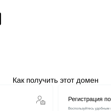
Как получить этот домен
Регистрация п
Воспользуйтесь удобным