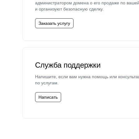
администратором домена о его продаже по ваше
и организуют безопасную сделку.
Заказать услугу
Служба поддержки
Напишите, если вам нужна помощь или консульта
по услугам.
Написать