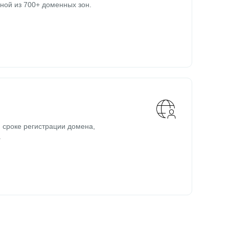
ной из 700+ доменных зон.
 сроке регистрации домена,
.