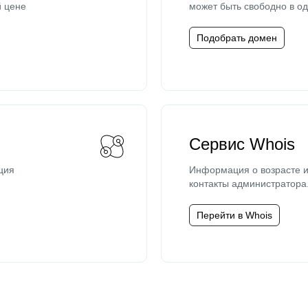
й цене
может быть свободно в од
Подобрать домен
Сервис Whois
ция
Информация о возрасте и
контакты администратора
Перейти в Whois