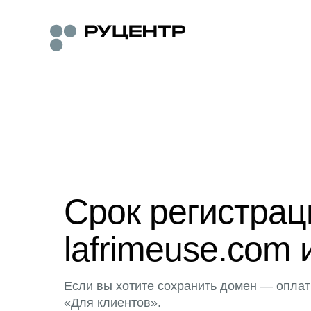
Срок регистра
lafrimeuse.com 
Если вы хотите сохранить домен — оплат
«Для клиентов».