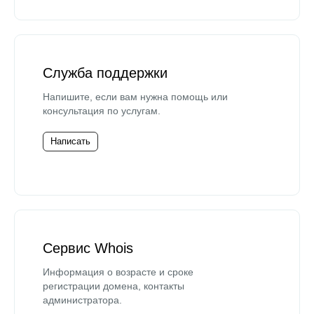
Служба поддержки
Напишите, если вам нужна помощь или
консультация по услугам.
Написать
Сервис Whois
Информация о возрасте и сроке
регистрации домена, контакты
администратора.