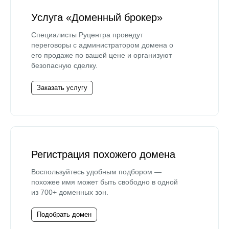
Услуга «Доменный брокер»
Специалисты Руцентра проведут
переговоры с администратором домена о
его продаже по вашей цене и организуют
безопасную сделку.
Заказать услугу
Регистрация похожего домена
Воспользуйтесь удобным подбором —
похожее имя может быть свободно в одной
из 700+ доменных зон.
Подобрать домен