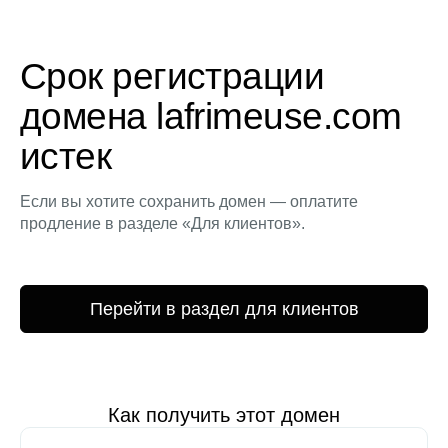
Срок регистрации
домена lafrimeuse.com
истек
Если вы хотите сохранить домен — оплатите
продление в разделе «Для клиентов».
Перейти в раздел для клиентов
Как получить этот домен