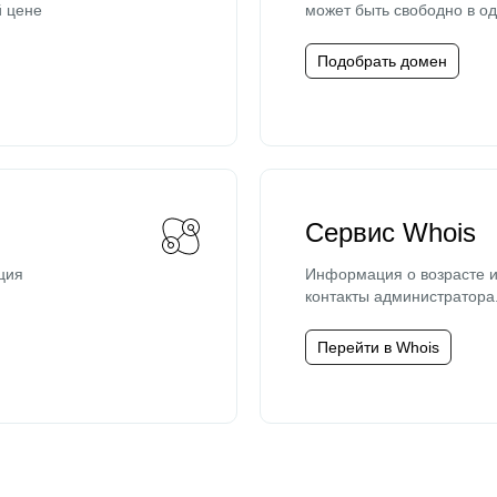
й цене
может быть свободно в од
Подобрать домен
Сервис Whois
ция
Информация о возрасте и
контакты администратора
Перейти в Whois