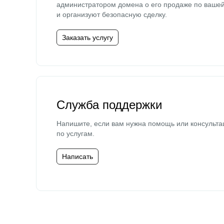
администратором домена о его продаже по ваше
и организуют безопасную сделку.
Заказать услугу
Служба поддержки
Напишите, если вам нужна помощь или консульта
по услугам.
Написать