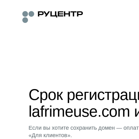
Срок регистра
lafrimeuse.com 
Если вы хотите сохранить домен — оплат
«Для клиентов».