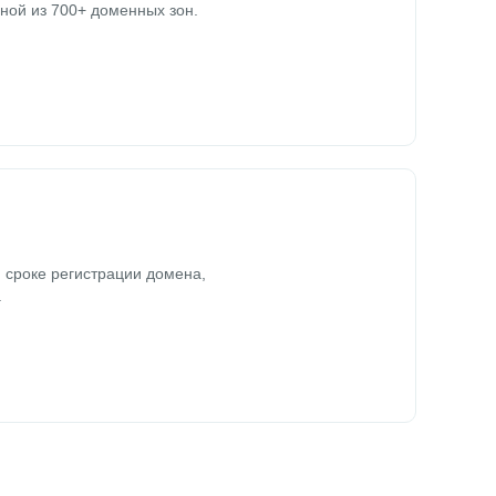
ной из 700+ доменных зон.
 сроке регистрации домена,
.