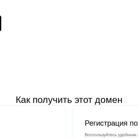
Как получить этот домен
Регистрация п
Воспользуйтесь удобным