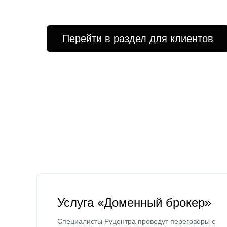
Перейти в раздел для клиентов
Услуга «Доменный брокер»
Специалисты Руцентра проведут переговоры с