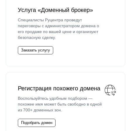
Услуга «Доменный брокер»
Специалисты Руцентра проведут
переговоры с администратором домена о
его продаже по вашей цене и организуют
безопасную сделку.
Заказать услугу
Регистрация похожего домена
Воспользуйтесь удобным подбором —
похожее имя может быть свободно в одной
из 700+ доменных зон.
Подобрать домен