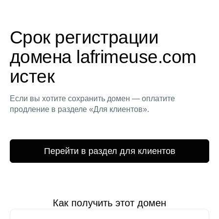
Срок регистрации
домена lafrimeuse.com
истек
Если вы хотите сохранить домен — оплатите
продление в разделе «Для клиентов».
Перейти в раздел для клиентов
Как получить этот домен