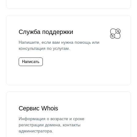
Служба поддержки
Напишите, если вам нужна помощь или
консультация по услугам.
Написать
Сервис Whois
Информация о возрасте и сроке
регистрации домена, контакты
администратора.