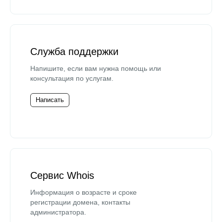
Служба поддержки
Напишите, если вам нужна помощь или
консультация по услугам.
Написать
Сервис Whois
Информация о возрасте и сроке
регистрации домена, контакты
администратора.