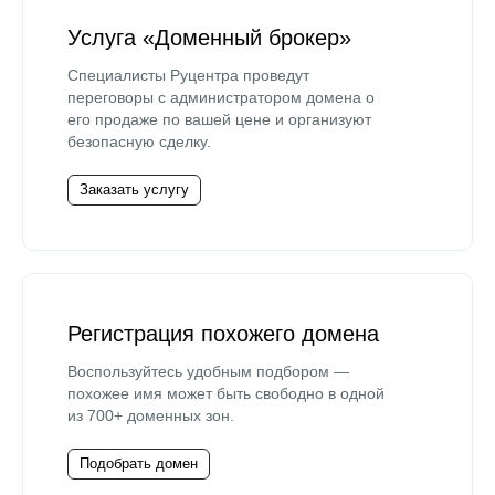
Услуга «Доменный брокер»
Специалисты Руцентра проведут
переговоры с администратором домена о
его продаже по вашей цене и организуют
безопасную сделку.
Заказать услугу
Регистрация похожего домена
Воспользуйтесь удобным подбором —
похожее имя может быть свободно в одной
из 700+ доменных зон.
Подобрать домен