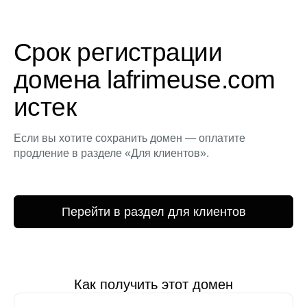
Срок регистрации
домена lafrimeuse.com
истек
Если вы хотите сохранить домен — оплатите
продление в разделе «Для клиентов».
Перейти в раздел для клиентов
Как получить этот домен