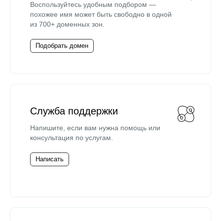
Воспользуйтесь удобным подбором —
похожее имя может быть свободно в одной
из 700+ доменных зон.
Подобрать домен
Служба поддержки
Напишите, если вам нужна помощь или
консультация по услугам.
Написать