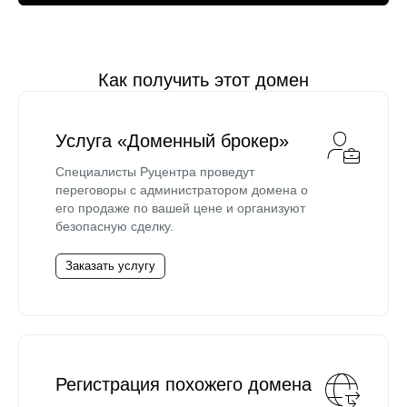
Как получить этот домен
Услуга «Доменный брокер»
Специалисты Руцентра проведут
переговоры с администратором домена о
его продаже по вашей цене и организуют
безопасную сделку.
Заказать услугу
Регистрация похожего домена