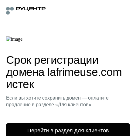
Срок регистрации
домена lafrimeuse.com
истек
Если вы хотите сохранить домен — оплатите
продление в разделе «Для клиентов».
Перейти в раздел для клиентов