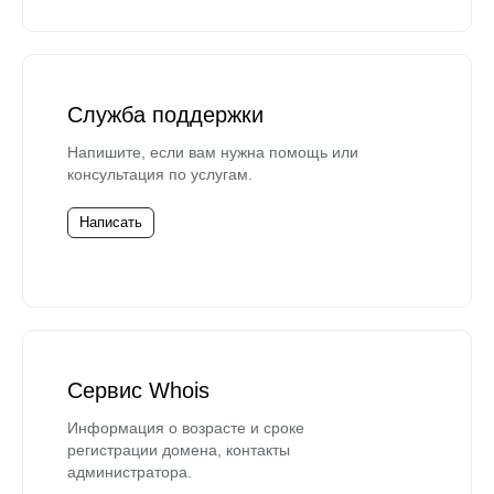
Служба поддержки
Напишите, если вам нужна помощь или
консультация по услугам.
Написать
Сервис Whois
Информация о возрасте и сроке
регистрации домена, контакты
администратора.