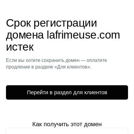
Срок регистрации
домена lafrimeuse.com
истек
Если вы хотите сохранить домен — оплатите
продление в разделе «Для клиентов».
Перейти в раздел для клиентов
Как получить этот домен