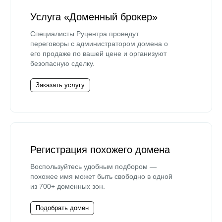
Услуга «Доменный брокер»
Специалисты Руцентра проведут
переговоры с администратором домена о
его продаже по вашей цене и организуют
безопасную сделку.
Заказать услугу
Регистрация похожего домена
Воспользуйтесь удобным подбором —
похожее имя может быть свободно в одной
из 700+ доменных зон.
Подобрать домен