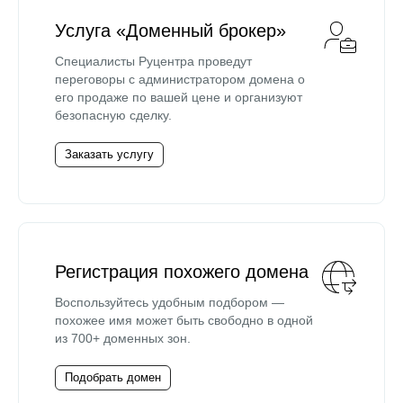
Услуга «Доменный брокер»
Специалисты Руцентра проведут
переговоры с администратором домена о
его продаже по вашей цене и организуют
безопасную сделку.
Заказать услугу
Регистрация похожего домена
Воспользуйтесь удобным подбором —
похожее имя может быть свободно в одной
из 700+ доменных зон.
Подобрать домен