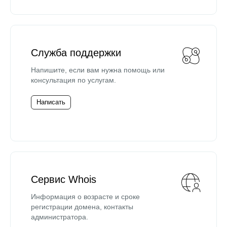
Служба поддержки
Напишите, если вам нужна помощь или
консультация по услугам.
Написать
Сервис Whois
Информация о возрасте и сроке
регистрации домена, контакты
администратора.