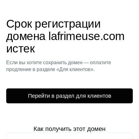
Срок регистрации
домена lafrimeuse.com
истек
Если вы хотите сохранить домен — оплатите
продление в разделе «Для клиентов».
Перейти в раздел для клиентов
Как получить этот домен