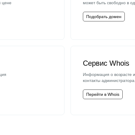
й цене
может быть свободно в од
Подобрать домен
Сервис Whois
ция
Информация о возрасте и
контакты администратора
Перейти в Whois