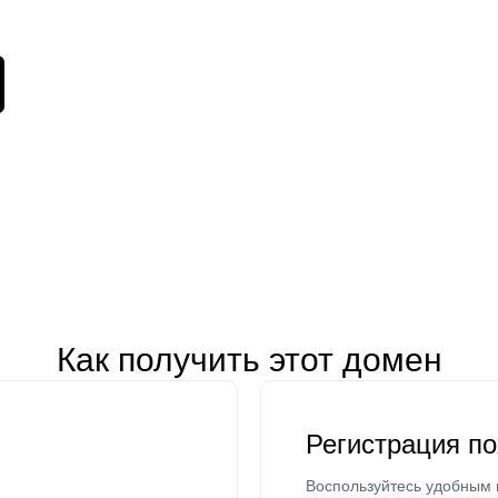
Как получить этот домен
Регистрация п
Воспользуйтесь удобным