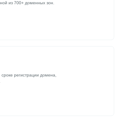
ной из 700+ доменных зон.
 сроке регистрации домена,
.