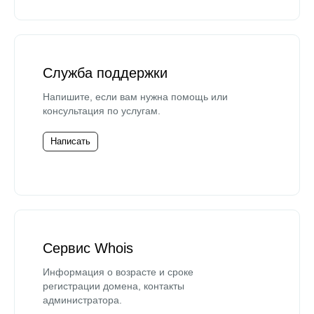
Служба поддержки
Напишите, если вам нужна помощь или
консультация по услугам.
Написать
Сервис Whois
Информация о возрасте и сроке
регистрации домена, контакты
администратора.