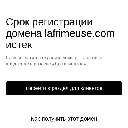
Срок регистрации
домена lafrimeuse.com
истек
Если вы хотите сохранить домен — оплатите
продление в разделе «Для клиентов».
Перейти в раздел для клиентов
Как получить этот домен