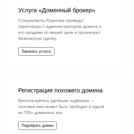
Услуга «Доменный брокер»
Специалисты Руцентра проведут
переговоры с администратором домена о
его продаже по вашей цене и организуют
безопасную сделку.
Заказать услугу
Регистрация похожего домена
Воспользуйтесь удобным подбором —
похожее имя может быть свободно в одной
из 700+ доменных зон.
Подобрать домен